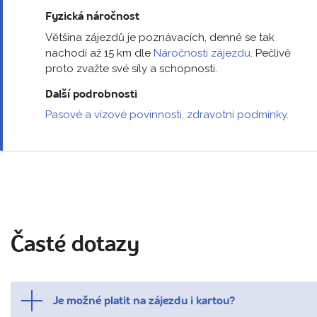
Fyzická náročnost
Většina zájezdů je poznávacích, denně se tak
nachodí až 15 km dle
Náročnosti zájezdu
. Pečlivě
proto zvažte své síly a schopnosti.
Další podrobnosti
Pasové a vízové povinnosti, zdravotní podmínky
.
Časté dotazy
Je možné platit na zájezdu i kartou?