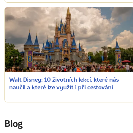
Walt Disney: 10 životních lekcí, které nás
naučil a které lze využít i při cestování
Blog