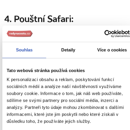
4. Pouštní Safari:
nezapomenutelný zážitek pro
všechny
Souhlas
Detaily
Více o cookies
Tato webová stránka používá cookies
K personalizaci obsahu a reklam, poskytování funkcí
sociálních médií a analýze naší návštěvnosti využíváme
soubory cookie. Informace o tom, jak náš web používáte,
sdílíme se svými partnery pro sociální média, inzerci a
analýzy. Partneři tyto údaje mohou zkombinovat s dalšími
informacemi, které jste jim poskytli nebo které získali v
důsledku toho, že používáte jejich služby.