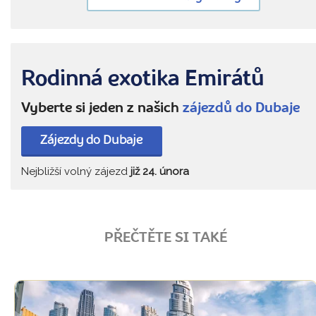
Rodinná exotika Emirátů
Vyberte si jeden z našich
zájezdů do Dubaje
Zájezdy do Dubaje
Nejbližší volný zájezd
již 24. února
PŘEČTĚTE SI TAKÉ