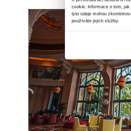
cookie. Informace o tom, jak
tyto údaje mohou zkombinovat
používáte jejich služby.