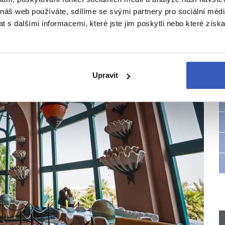
 náš web používáte, sdílíme se svými partnery pro sociální média
 s dalšími informacemi, které jste jim poskytli nebo které získa
Upravit