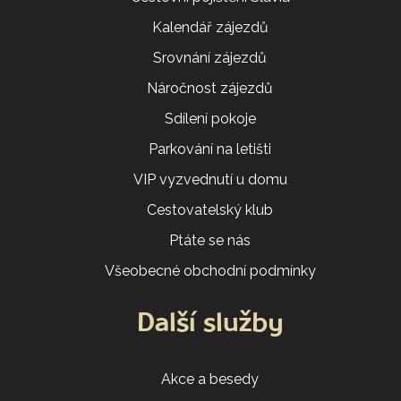
Kalendář zájezdů
Srovnání zájezdů
Náročnost zájezdů
Sdílení pokoje
Parkování na letišti
VIP vyzvednutí u domu
Cestovatelský klub
Ptáte se nás
Všeobecné obchodní podmínky
Další služby
Akce a besedy