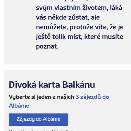
svým vlastním životem, láká
vás někde zůstat, ale
nemůžete, protože víte, že je
ještě tolik míst, které musíte
poznat.
Divoká karta Balkánu
Vyberte si jeden z našich
3 zájezdů do
Albánie
Zájezdy do Albánie