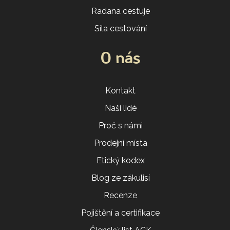
Radana cestuje
Síla cestování
O nás
Kontakt
Naši lidé
Proč s námi
Prodejní místa
Etický kodex
Blog ze zákulisí
Recenze
Pojištění a certifikace