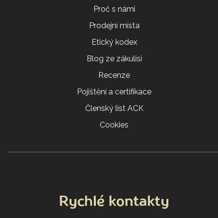
Proč s námi
Prodejní místa
Etický kodex
Blog ze zákulisí
Recenze
Pojištění a certifikace
Členský list ACK
Cookies
Rychlé kontakty