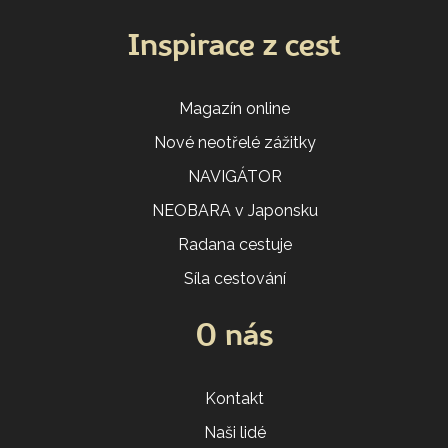
Inspirace z cest
Magazín online
Nové neotřelé zážitky
NAVIGÁTOR
NEOBARA v Japonsku
Radana cestuje
Síla cestování
O nás
Kontakt
Naši lidé