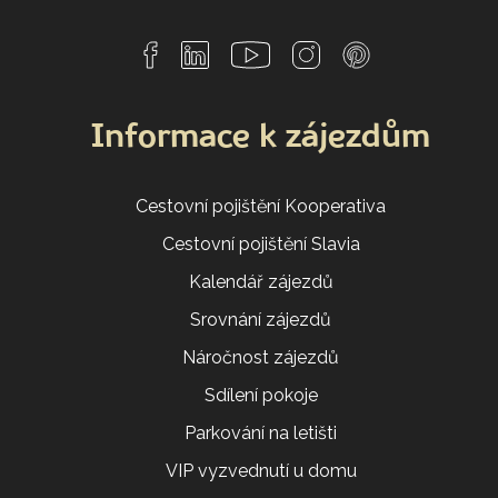
Informace k zájezdům
Cestovní pojištění Kooperativa
Cestovní pojištění Slavia
Kalendář zájezdů
Srovnání zájezdů
Náročnost zájezdů
Sdílení pokoje
Parkování na letišti
VIP vyzvednutí u domu