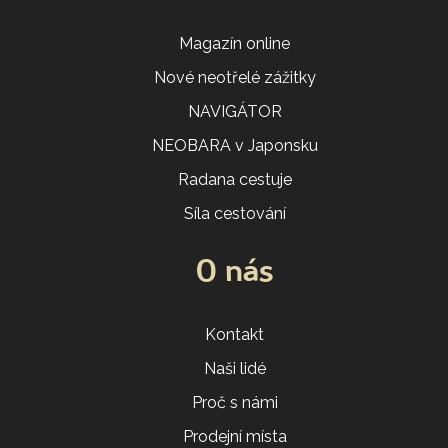
Magazín online
Nové neotřelé zážitky
NAVIGÁTOR
NEOBARA v Japonsku
Radana cestuje
Síla cestování
O nás
Kontakt
Naši lidé
Proč s námi
Prodejní místa