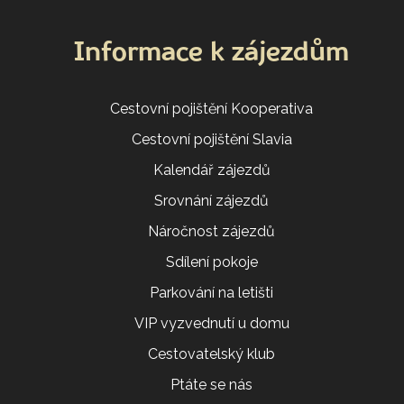
Informace k zájezdům
Cestovní pojištění Kooperativa
Cestovní pojištění Slavia
Kalendář zájezdů
Srovnání zájezdů
Náročnost zájezdů
Sdílení pokoje
Parkování na letišti
VIP vyzvednutí u domu
Cestovatelský klub
Ptáte se nás