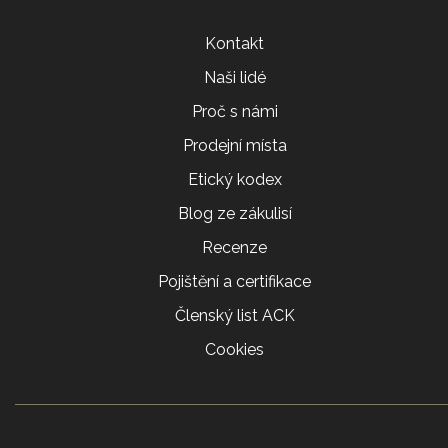
Kontakt
Naši lidé
Proč s námi
Prodejní místa
Etický kodex
Blog ze zákulisí
Recenze
Pojištění a certifikace
Členský list ACK
Cookies