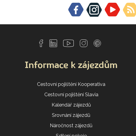
Informace k zájezdům
Cestovní pojištění Kooperativa
Cestovní pojištění Slavia
Kalendář zájezdů
Srovnání zájezdů
Náročnost zájezdů
Sdílení pokoje