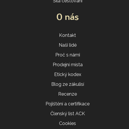
Síla cestování
O nás
Kontakt
Naši lidé
Proč s námi
Prodejní místa
Etický kodex
Blog ze zákulisí
Recenze
Pojištění a certifikace
Členský list ACK
Cookies