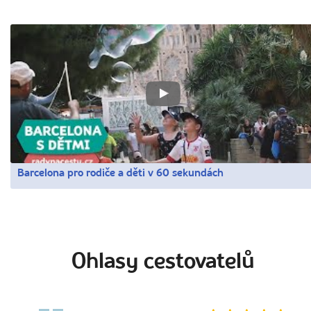
Barcelona pro rodiče a děti v 60 sekundách
Ohlasy cestovatelů