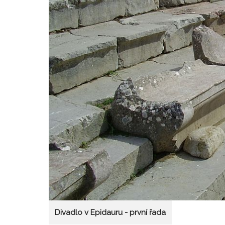
Divadlo v Epidauru - první řada