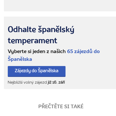
Odhalte španělský
temperament
Vyberte si jeden z našich
65 zájezdů do
Španělska
Zájezdy do Španělska
Nejbližší volný zájezd
již 16. září
PŘEČTĚTE SI TAKÉ