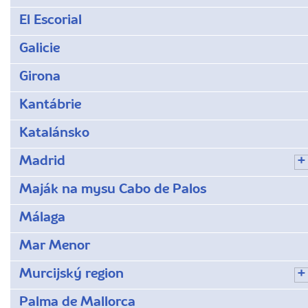
El Escorial
Galicie
Girona
Kantábrie
Katalánsko
Madrid
Maják na mysu Cabo de Palos
Málaga
Mar Menor
Murcijský region
Palma de Mallorca