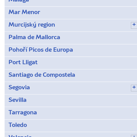
Málaga
Mar Menor
Murcijský region
Palma de Mallorca
Pohoří Picos de Europa
Port Lligat
Santiago de Compostela
Segovia
Sevilla
Tarragona
Toledo