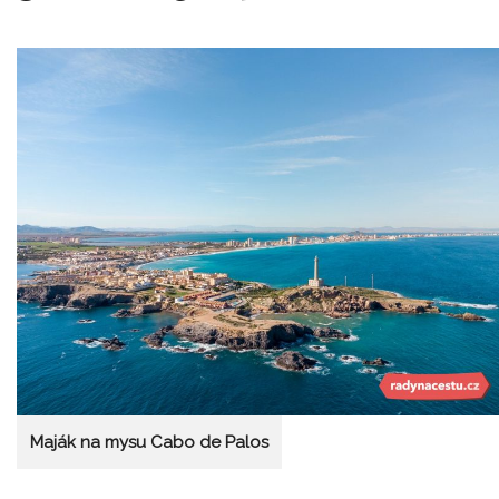
Maják na mysu Cabo de Palos