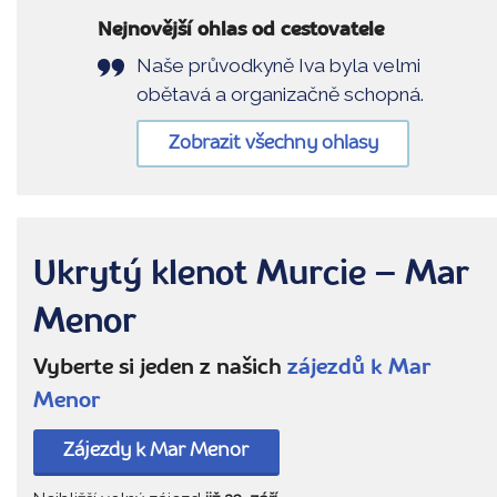
Nejnovější ohlas od cestovatele
Naše průvodkyně Iva byla velmi
obětavá a organizačně schopná.
Zobrazit všechny ohlasy
Ukrytý klenot Murcie – Mar
Menor
Vyberte si jeden z našich
zájezdů k Mar
Menor
Zájezdy k Mar Menor