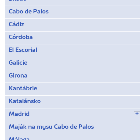
Cabo de Palos
Cádiz
Córdoba
El Escorial
Galicie
Girona
Kantábrie
Katalánsko
Madrid
Maják na mysu Cabo de Palos