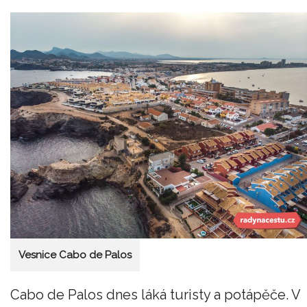
Vesnice Cabo de Palos
Cabo de Palos dnes láká turisty a potápěče. V