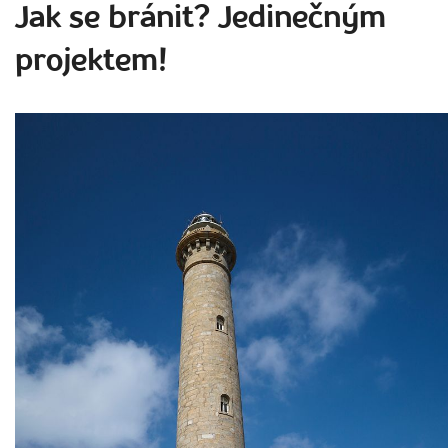
Jak se bránit? Jedinečným
projektem!