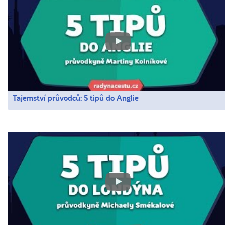
Tajemství průvodců: 5 tipů do Anglie