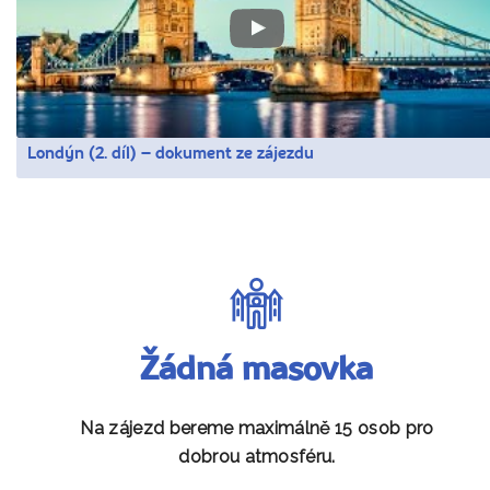
Londýn (2. díl) – dokument ze zájezdu
Žádná masovka
Na zájezd bereme maximálně 15 osob pro
dobrou atmosféru.