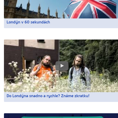
Londýn v 60 sekundách
Do Londýna snadno a rychle? Známe zkratku!