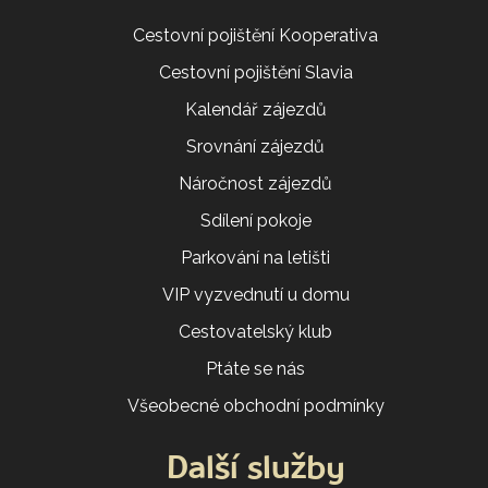
Cestovní pojištění Kooperativa
Cestovní pojištění Slavia
Kalendář zájezdů
Srovnání zájezdů
Náročnost zájezdů
Sdílení pokoje
Parkování na letišti
VIP vyzvednutí u domu
Cestovatelský klub
Ptáte se nás
Všeobecné obchodní podmínky
Další služby