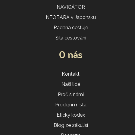
NAVIGÁTOR
NEOBARA v Japonsku
Radana cestuje
Síla cestování
O nás
Kontakt
Naši lidé
Proč s námi
Prodejní místa
Etický kodex
Blog ze zákulisí