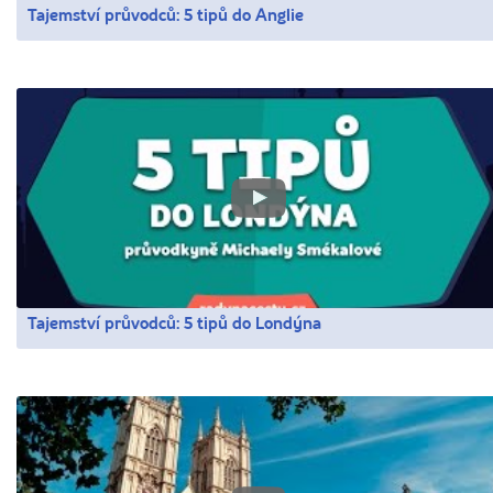
Tajemství průvodců: 5 tipů do Anglie
Tajemství průvodců: 5 tipů do Londýna