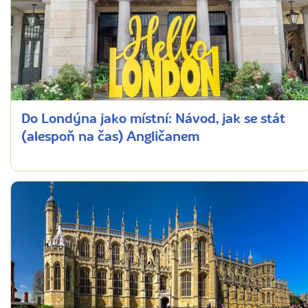
Do Londýna jako místní: Návod, jak se stát
(alespoň na čas) Angličanem