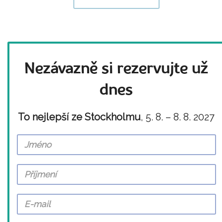
Nezávazně si rezervujte už
dnes
To nejlepší ze Stockholmu
, 5. 8. – 8. 8. 2027