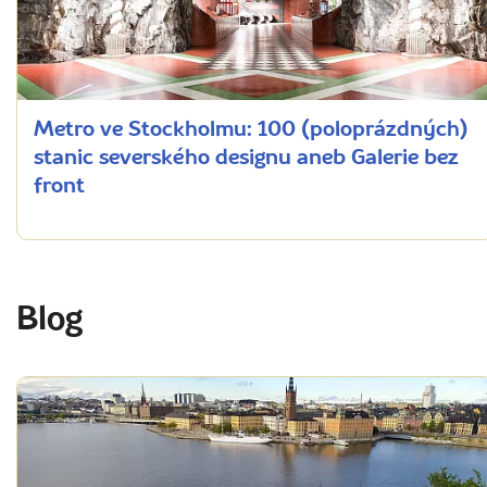
Metro ve Stockholmu: 100 (poloprázdných)
stanic severského designu aneb Galerie bez
front
Blog