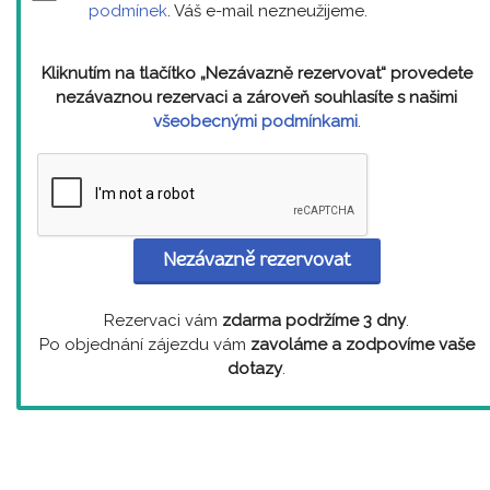
podmínek
. Váš e-mail nezneužijeme.
Kliknutím na tlačítko „Nezávazně rezervovat“ provedete
nezávaznou rezervaci a zároveň souhlasíte s našimi
všeobecnými podmínkami
.
Nezávazně rezervovat
Rezervaci vám
zdarma podržíme 3 dny
.
Po objednání zájezdu vám
zavoláme a zodpovíme vaše
dotazy
.