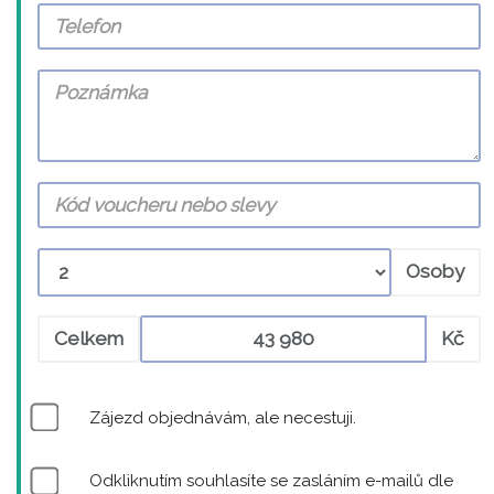
Osoby
Celkem
Kč
Zájezd objednávám, ale necestuji.
Odkliknutím souhlasíte se zasláním e-mailů dle