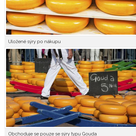
Uložené sýry po nákupu
Obchoduje se pouze se sýry typu Gouda