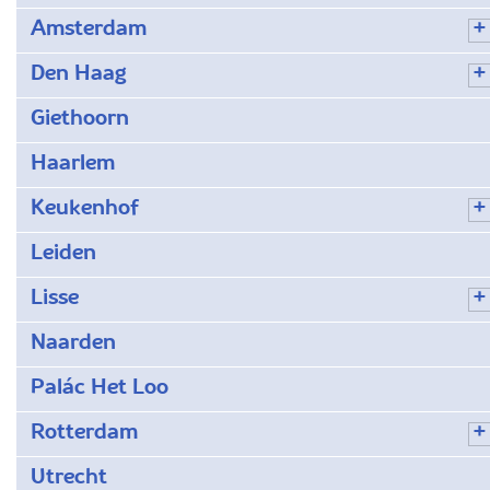
Amsterdam
Den Haag
Giethoorn
Haarlem
Keukenhof
Leiden
Lisse
Naarden
Palác Het Loo
Rotterdam
Utrecht