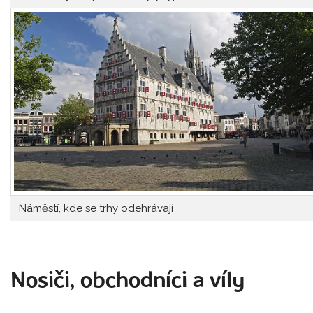
Náměstí, kde se trhy odehrávají
Nosiči, obchodníci a víly