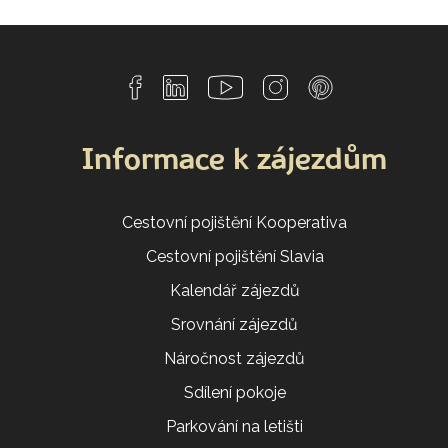
Informace k zájezdům
Cestovní pojištění Kooperativa
Cestovní pojištění Slavia
Kalendář zájezdů
Srovnání zájezdů
Náročnost zájezdů
Sdílení pokoje
Parkování na letišti