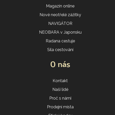
Magazín online
Nové neotřelé zážitky
NAVIGÁTOR
NEOBARA v Japonsku
Radana cestuje
Síla cestování
O nás
Kontakt
Naši lidé
Proč s námi
Prodejní místa