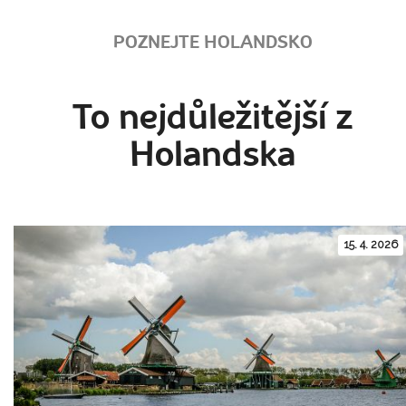
POZNEJTE HOLANDSKO
To nejdůležitější z
Holandska
15. 4. 2026