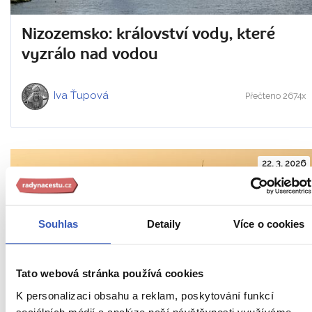
Nizozemsko: království vody, které
vyzrálo nad vodou
Iva Ťupová
Přečteno 2674x
22. 3. 2026
Souhlas
Detaily
Více o cookies
Tato webová stránka používá cookies
K personalizaci obsahu a reklam, poskytování funkcí