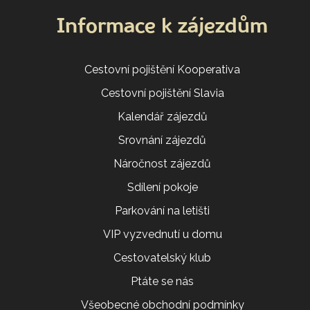
Informace k zájezdům
Cestovní pojištění Kooperativa
Cestovní pojištění Slavia
Kalendář zájezdů
Srovnání zájezdů
Náročnost zájezdů
Sdílení pokoje
Parkování na letišti
VIP vyzvednutí u domu
Cestovatelský klub
Ptáte se nás
Všeobecné obchodní podmínky