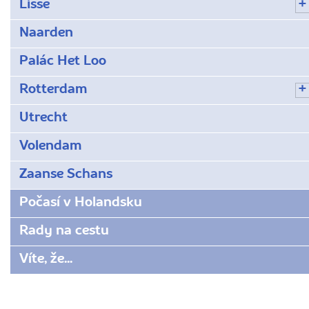
Lisse
Naarden
Palác Het Loo
Rotterdam
Utrecht
Volendam
Zaanse Schans
Počasí v Holandsku
Rady na cestu
Víte, že...