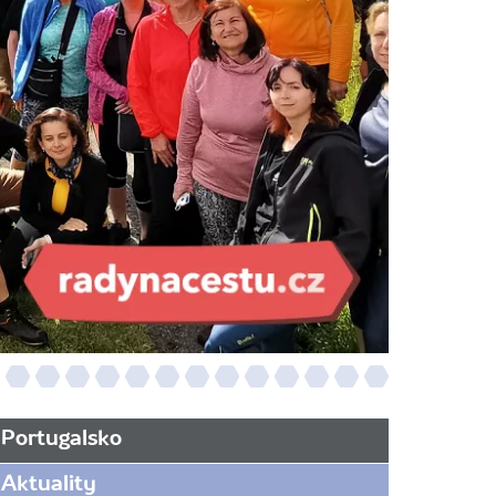
Portugalsko
Aktuality