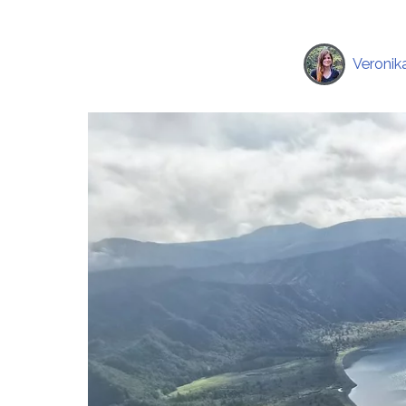
Veronik