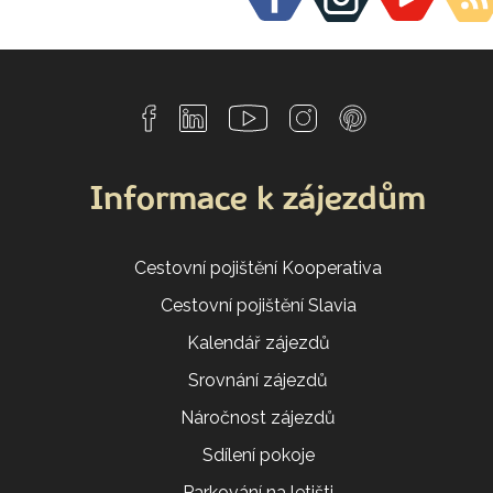
Informace k zájezdům
Cestovní pojištění Kooperativa
Cestovní pojištění Slavia
Kalendář zájezdů
Srovnání zájezdů
Náročnost zájezdů
Sdílení pokoje
Parkování na letišti