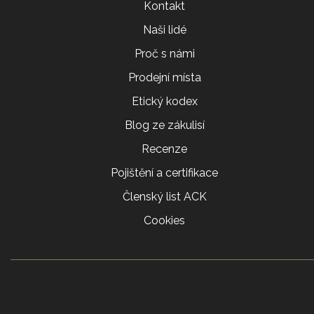
Kontakt
Naši lidé
Proč s námi
Prodejní místa
Etický kodex
Blog ze zákulisí
Recenze
Pojištění a certifikace
Členský list ACK
Cookies