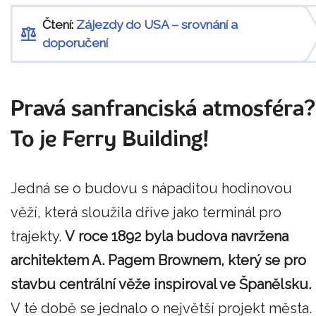
Čtení:
Zájezdy do USA – srovnání a
doporučení
Pravá sanfranciská atmosféra?
To je Ferry Building!
Jedná se o budovu s nápaditou hodinovou
věží, která sloužila dříve jako terminál pro
trajekty.
V roce 1892 byla budova navržena
architektem A. Pagem Brownem, který se pro
stavbu centrální věže inspiroval ve Španělsku.
V té době se jednalo o největší projekt města.