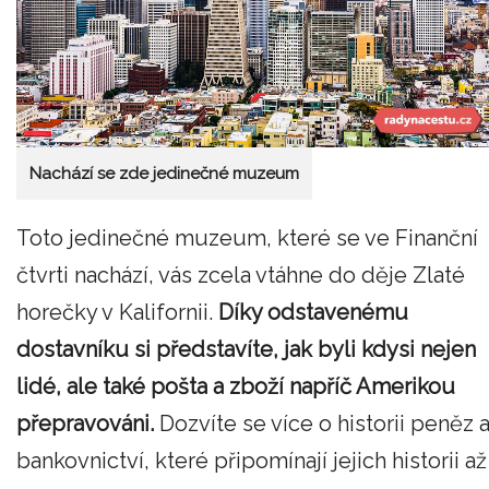
Nachází se zde jedinečné muzeum
Toto jedinečné muzeum, které se ve Finanční
čtvrti nachází, vás zcela vtáhne do děje Zlaté
horečky v Kalifornii.
Díky odstavenému
dostavníku si představíte, jak byli kdysi nejen
lidé, ale také pošta a zboží napříč Amerikou
přepravováni.
Dozvíte se více o historii peněz 
bankovnictví, které připomínají jejich historii až