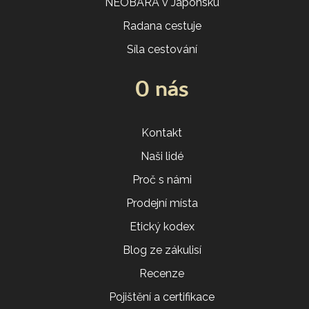
NEOBARA v Japonsku
Radana cestuje
Síla cestování
O nás
Kontakt
Naši lidé
Proč s námi
Prodejní místa
Etický kodex
Blog ze zákulisí
Recenze
Pojištění a certifikace