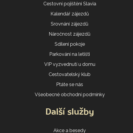
Cestovní pojištění Slavia
Kalendář zájezdů
Srovnání zájezdů
Náročnost zájezdů
Sdílení pokoje
Parkování na letišti
VIP vyzvednutí u domu
Cestovatelský klub
Ptáte se nás
Všeobecné obchodní podmínky
Další služby
Akce a besedy