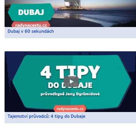
Dubaj v 60 sekundách
Tajemství průvodců: 4 tipy do Dubaje