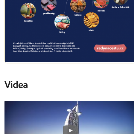
Videa