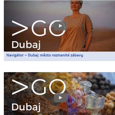
Navigátor – Dubaj: město rozmanité zábavy