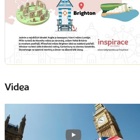
Videa