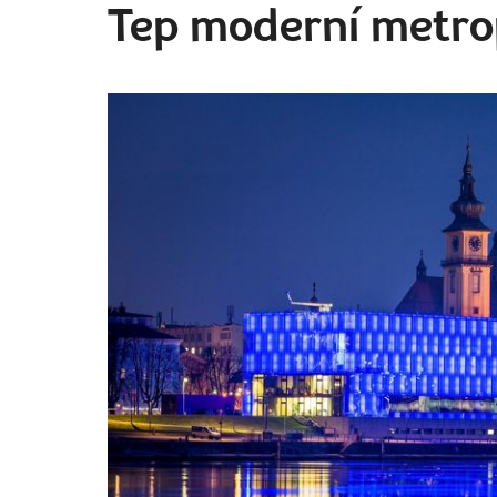
Tep moderní metro