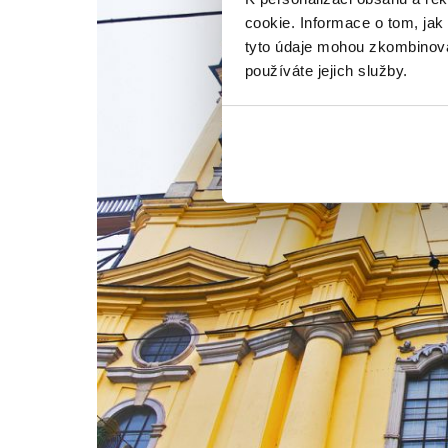
cookie. Informace o tom, jak
tyto údaje mohou zkombinovat
používáte jejich služby.