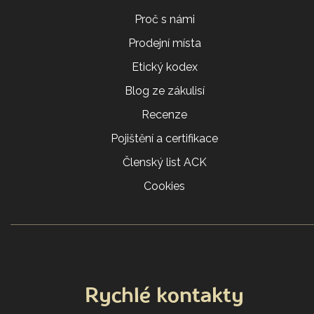
Proč s námi
Prodejní místa
Etický kodex
Blog ze zákulisí
Recenze
Pojištění a certifikace
Členský list ACK
Cookies
Rychlé kontakty