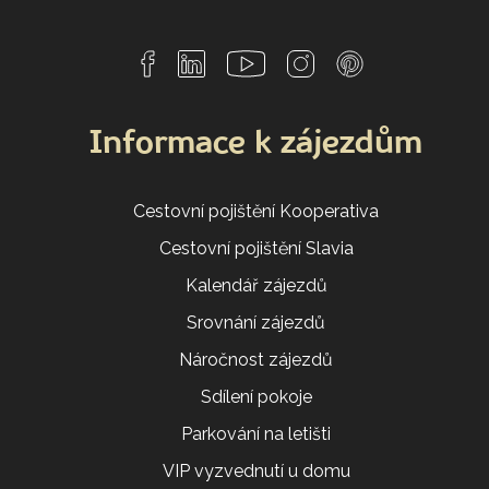
Informace k zájezdům
Cestovní pojištění Kooperativa
Cestovní pojištění Slavia
Kalendář zájezdů
Srovnání zájezdů
Náročnost zájezdů
Sdílení pokoje
Parkování na letišti
VIP vyzvednutí u domu