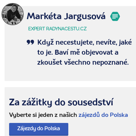
Markéta Jargusová
EXPERT RADYNACESTU.CZ
Když necestujete, nevíte, jaké
to je. Baví mě objevovat a
zkoušet všechno nepoznané.
Za zážitky do sousedství
Vyberte si jeden z našich
zájezdů do Polska
Zájezdy do Polska