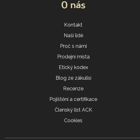
O nás
Kontakt
Naši lidé
Proč s námi
Prodejní místa
Etický kodex
Blog ze zákulisí
Recenze
Pojištění a certifikace
Členský list ACK
Cookies