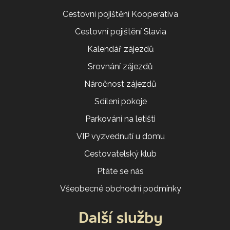
Cestovní pojištění Kooperativa
Cestovní pojištění Slavia
Kalendář zájezdů
Srovnání zájezdů
Náročnost zájezdů
Sdílení pokoje
Parkování na letišti
VIP vyzvednutí u domu
Cestovatelský klub
Ptáte se nás
Všeobecné obchodní podmínky
Další služby