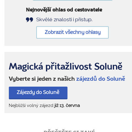
Nejnovější ohlas od cestovatele
Skvělé znalosti i přístup.
Zobrazit všechny ohlasy
Magická přitažlivost Soluně
Vyberte si jeden z našich
zájezdů do Soluně
Zájezdy do Soluně
Nejbližší volný zájezd
již 13. června