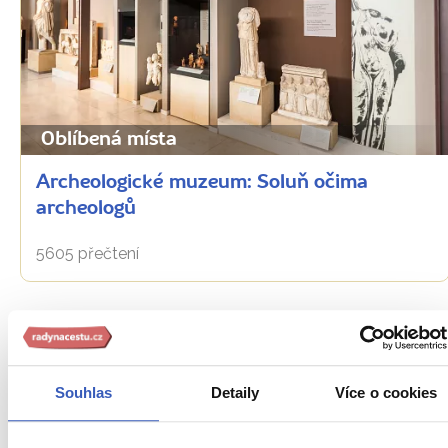
Oblíbená místa
Archeologické muzeum: Soluň očima
archeologů
5605 přečtení
Souhlas
Detaily
Více o cookies