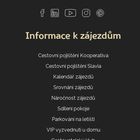
Informace k zájezdům
Cestovní pojištění Kooperativa
Cestovní pojištění Slavia
Kalendář zájezdů
Srovnání zájezdů
Náročnost zájezdů
Sdílení pokoje
Parkování na letišti
VIP vyzvednutí u domu