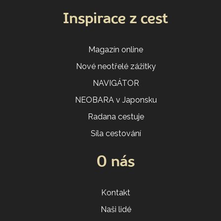
Inspirace z cest
Magazín online
Nové neotřelé zážitky
NAVIGÁTOR
NEOBARA v Japonsku
Radana cestuje
Síla cestování
O nás
Kontakt
Naši lidé