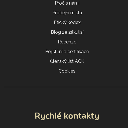
Proč s námi
Prodejní místa
Etický kodex
Blog ze zákulisí
Recenze
Pojištění a certifikace
Členský list ACK
Cookies
Rychlé kontakty