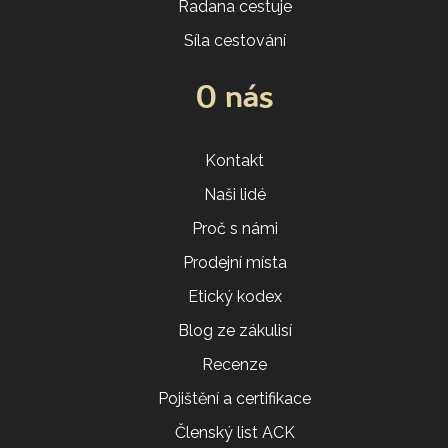
Radana cestuje
Síla cestování
O nás
Kontakt
Naši lidé
Proč s námi
Prodejní místa
Etický kodex
Blog ze zákulisí
Recenze
Pojištění a certifikace
Členský list ACK