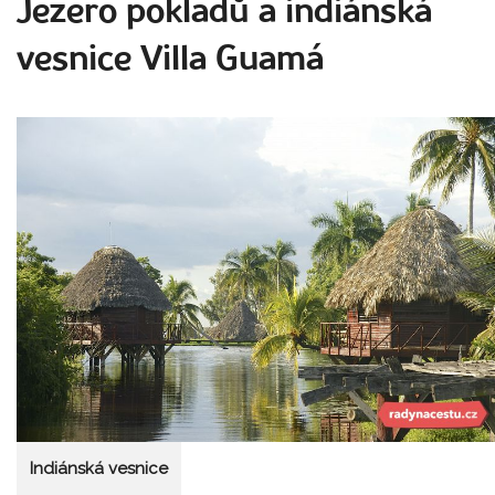
Jezero pokladů a indiánská
vesnice Villa Guamá
Indiánská vesnice