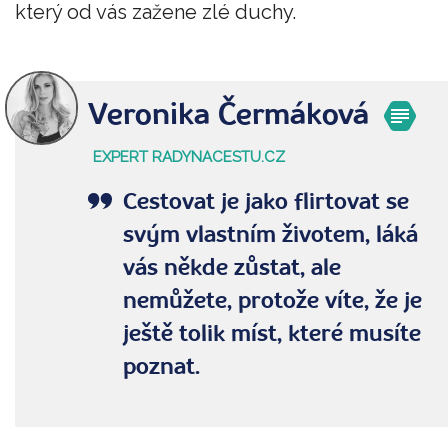
který od vás zažene zlé duchy.
Veronika Čermáková
EXPERT RADYNACESTU.CZ
Cestovat je jako flirtovat se
svým vlastním životem, láká
vás někde zůstat, ale
nemůžete, protože víte, že je
ještě tolik míst, které musíte
poznat.