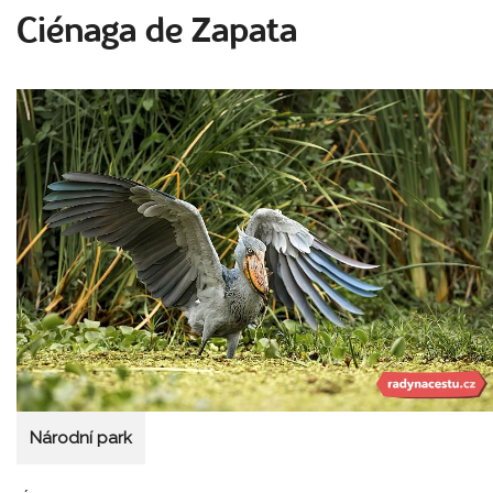
Ciénaga de Zapata
Národní park