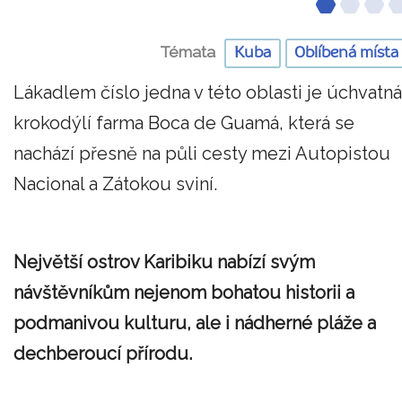
Témata
Kuba
Oblíbená místa
Lákadlem číslo jedna v této oblasti je úchvatná
krokodýlí farma Boca de Guamá, která se
nachází přesně na půli cesty mezi Autopistou
Nacional a Zátokou sviní.
Největší ostrov Karibiku nabízí svým
návštěvníkům nejenom bohatou historii a
podmanivou kulturu, ale i nádherné pláže a
dechberoucí přírodu.