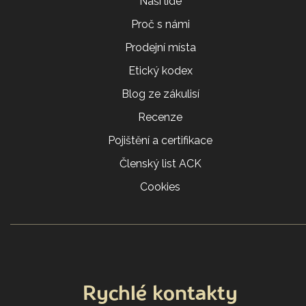
Naši lidé
Proč s námi
Prodejní místa
Etický kodex
Blog ze zákulisí
Recenze
Pojištění a certifikace
Členský list ACK
Cookies
Rychlé kontakty