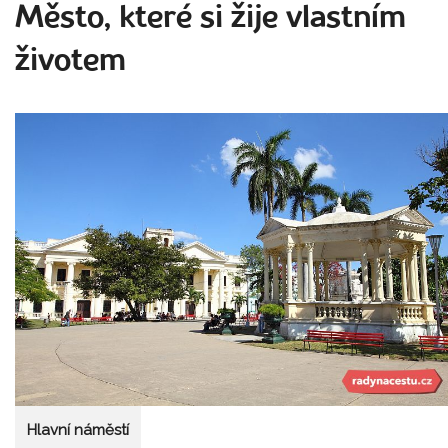
Město, které si žije vlastním
životem
Hlavní náměstí