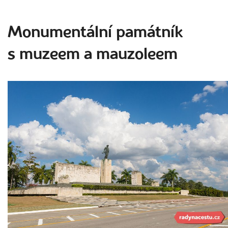
Monumentální památník
s muzeem a mauzoleem