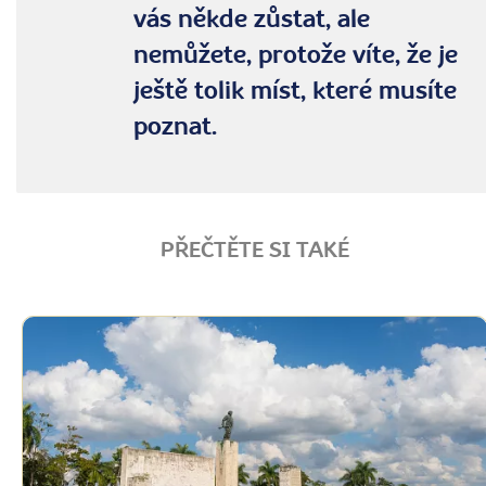
vás někde zůstat, ale
nemůžete, protože víte, že je
ještě tolik míst, které musíte
poznat.
PŘEČTĚTE SI TAKÉ