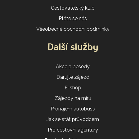
Cestovatelský klub
Ptáte se nás
Všeobecné obchodní podmínky
Další služby
Akce a besedy
Darujte zájezd
E-shop
Zájezdy na míru
Pronájem autobusu
Jak se stát průvodcem
Pro cestovní agentury