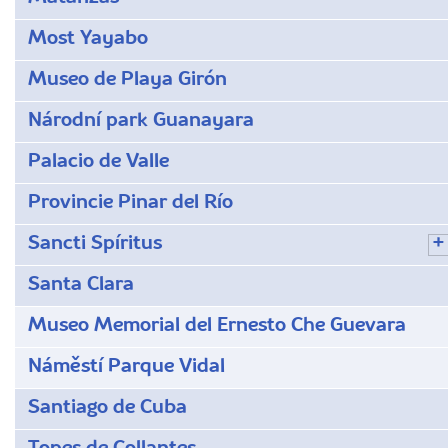
Most Yayabo
Museo de Playa Girón
Národní park Guanayara
Palacio de Valle
Provincie Pinar del Río
Sancti Spíritus
Santa Clara
Museo Memorial del Ernesto Che Guevara
Náměstí Parque Vidal
Santiago de Cuba