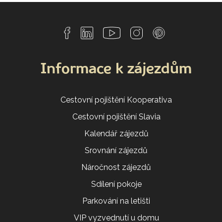
Informace k zájezdům
Cestovní pojištění Kooperativa
Cestovní pojištění Slavia
Kalendář zájezdů
Srovnání zájezdů
Náročnost zájezdů
Sdílení pokoje
Parkování na letišti
VIP vyzvednutí u domu