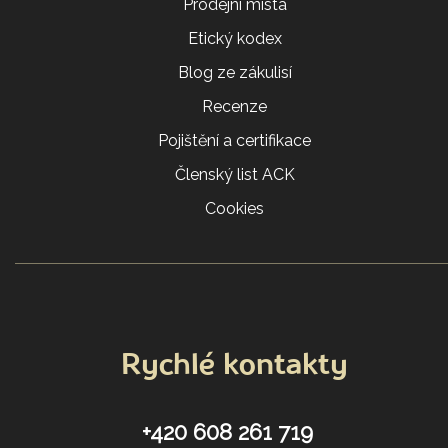
Prodejní místa
Etický kodex
Blog ze zákulisí
Recenze
Pojištění a certifikace
Členský list ACK
Cookies
Rychlé kontakty
+420 608 261 719