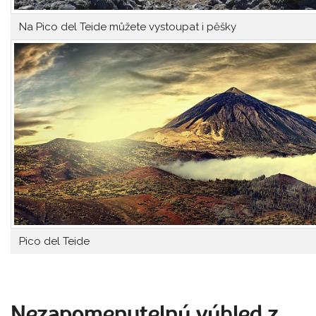
Na Pico del Teide můžete vystoupat i pěšky
Pico del Teide
Nezapomenutelný výhled z