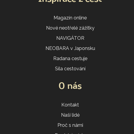
Magazín online
Nové neotřelé zážitky
NAVIGÁTOR
NEOBARA v Japonsku
Radana cestuje
Síla cestování
O nás
Kontakt
Naši lidé
Proč s námi