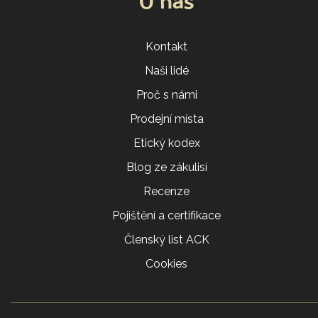
O nás
Kontakt
Naši lidé
Proč s námi
Prodejní místa
Etický kodex
Blog ze zákulisí
Recenze
Pojištění a certifikace
Členský list ACK
Cookies