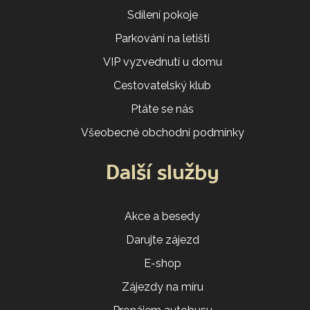
Sdílení pokoje
Parkování na letišti
VIP vyzvednutí u domu
Cestovatelský klub
Ptáte se nás
Všeobecné obchodní podmínky
Další služby
Akce a besedy
Darujte zájezd
E-shop
Zájezdy na míru