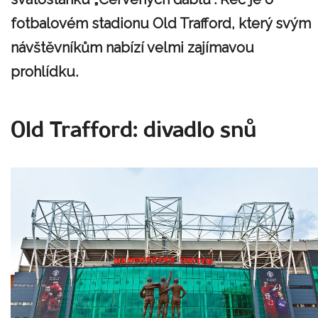
fotbalovém stadionu Old Trafford, který svým
návštěvníkům nabízí velmi zajímavou
prohlídku.
Old Trafford: divadlo snů