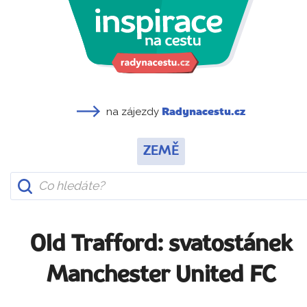
na zájezdy
Radynacestu.cz
ZEMĚ
Old Trafford: svatostánek
Manchester United FC