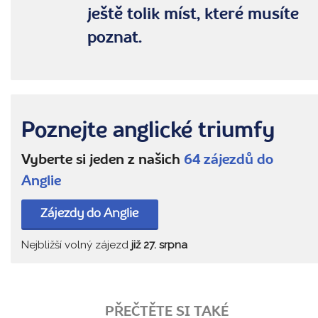
ještě tolik míst, které musíte
poznat.
Poznejte anglické triumfy
Vyberte si jeden z našich
64 zájezdů do
Anglie
Zájezdy do Anglie
Nejbližší volný zájezd
již 27. srpna
PŘEČTĚTE SI TAKÉ