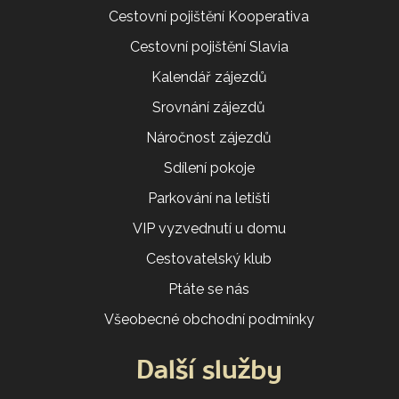
Cestovní pojištění Kooperativa
Cestovní pojištění Slavia
Kalendář zájezdů
Srovnání zájezdů
Náročnost zájezdů
Sdílení pokoje
Parkování na letišti
VIP vyzvednutí u domu
Cestovatelský klub
Ptáte se nás
Všeobecné obchodní podmínky
Další služby