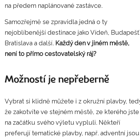
na předem naplánované zastávce.
Samozřejmě se zpravidla jedná o ty
nejoblíbenější destinace jako Vídeň, Budapešť
Bratislava a další.
Každý den v jiném městě,
není to přímo cestovatelský ráj?
Možností je nepřeberně
Vybrat si klidně můžete i z okružní plavby, ted
že zakotvíte ve stejném městě, ze kterého jste
na začátku svého výletu vypluli. Někteří
preferují tematické plavby, např. adventní jsou