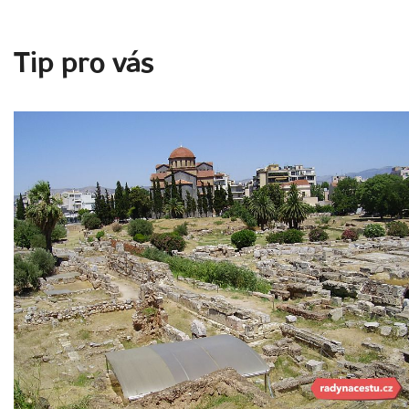
Tip pro vás