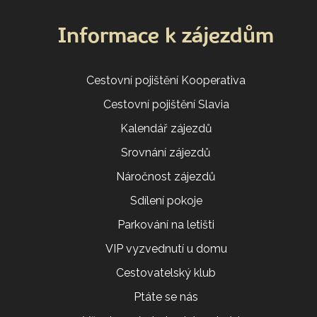
Informace k zájezdům
Cestovní pojištění Kooperativa
Cestovní pojištění Slavia
Kalendář zájezdů
Srovnání zájezdů
Náročnost zájezdů
Sdílení pokoje
Parkování na letišti
VIP vyzvednutí u domu
Cestovatelský klub
Ptáte se nás