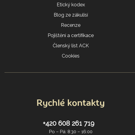
Etický kodex
Blog ze zákulisí
Recenze
Pojištění a certifikace
Členský list ACK
Cookies
Rychlé kontakty
+420 608 261 719
Po – Pá: 8:30 – 16:00