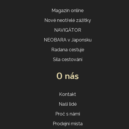
Magazín online
Nové neotřelé zážitky
NAVIGÁTOR
NEOBARA v Japonsku
Radana cestuje
Síla cestování
O nás
Kontakt
Naši lidé
Proč s námi
Prodejní místa