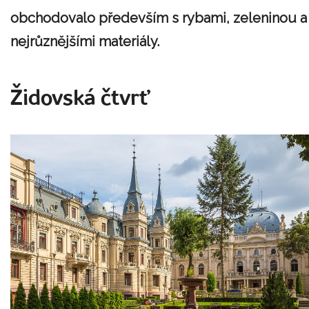
obchodovalo především s rybami, zeleninou a
nejrůznějšími materiály.
Židovská čtvrť