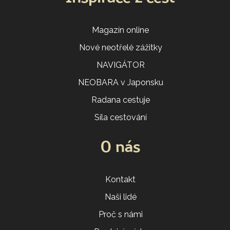
Magazín online
Nové neotřelé zážitky
NAVIGÁTOR
NEOBARA v Japonsku
Radana cestuje
Síla cestování
O nás
Kontakt
Naši lidé
Proč s námi