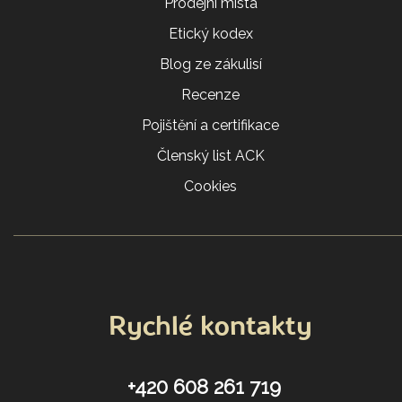
Prodejní místa
Etický kodex
Blog ze zákulisí
Recenze
Pojištění a certifikace
Členský list ACK
Cookies
Rychlé kontakty
+420 608 261 719