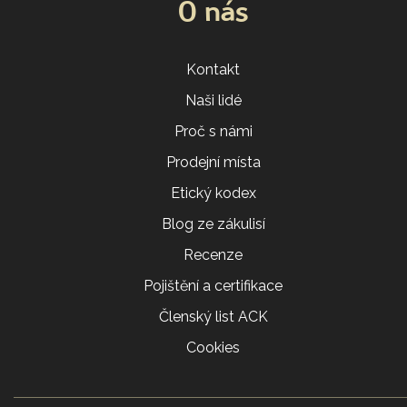
O nás
Kontakt
Naši lidé
Proč s námi
Prodejní místa
Etický kodex
Blog ze zákulisí
Recenze
Pojištění a certifikace
Členský list ACK
Cookies