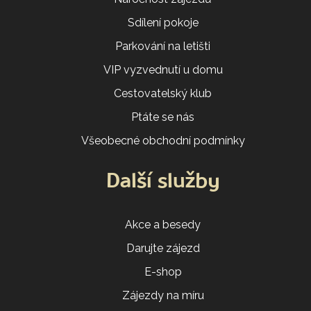
Sdílení pokoje
Parkování na letišti
VIP vyzvednutí u domu
Cestovatelský klub
Ptáte se nás
Všeobecné obchodní podmínky
Další služby
Akce a besedy
Darujte zájezd
E-shop
Zájezdy na míru