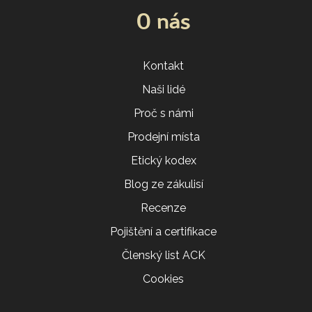
O nás
Kontakt
Naši lidé
Proč s námi
Prodejní místa
Etický kodex
Blog ze zákulisí
Recenze
Pojištění a certifikace
Členský list ACK
Cookies