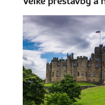
Velké přestavby a