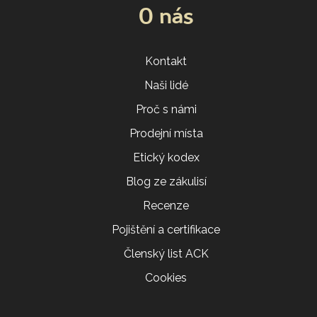
O nás
Kontakt
Naši lidé
Proč s námi
Prodejní místa
Etický kodex
Blog ze zákulisí
Recenze
Pojištění a certifikace
Členský list ACK
Cookies