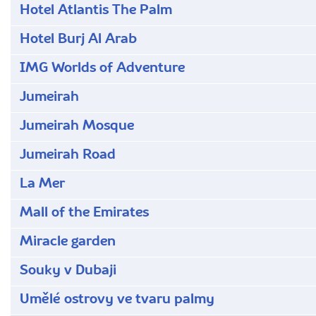
Hotel Atlantis The Palm
Hotel Burj Al Arab
IMG Worlds of Adventure
Jumeirah
Jumeirah Mosque
Jumeirah Road
La Mer
Mall of the Emirates
Miracle garden
Souky v Dubaji
Umělé ostrovy ve tvaru palmy