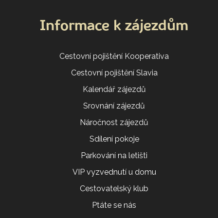
Informace k zájezdům
Cestovní pojištění Kooperativa
Cestovní pojištění Slavia
Kalendář zájezdů
Srovnání zájezdů
Náročnost zájezdů
Sdílení pokoje
Parkování na letišti
VIP vyzvednutí u domu
Cestovatelský klub
Ptáte se nás