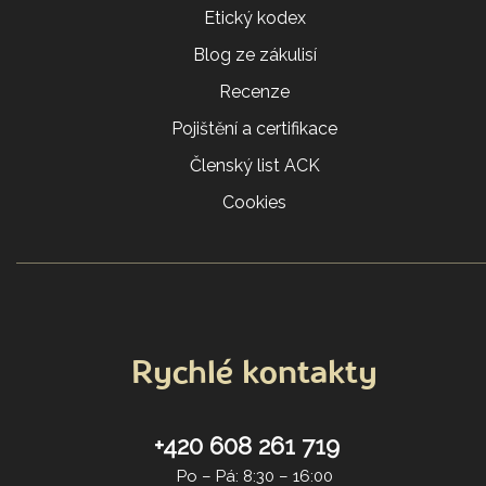
Etický kodex
Blog ze zákulisí
Recenze
Pojištění a certifikace
Členský list ACK
Cookies
Rychlé kontakty
+420 608 261 719
Po – Pá: 8:30 – 16:00