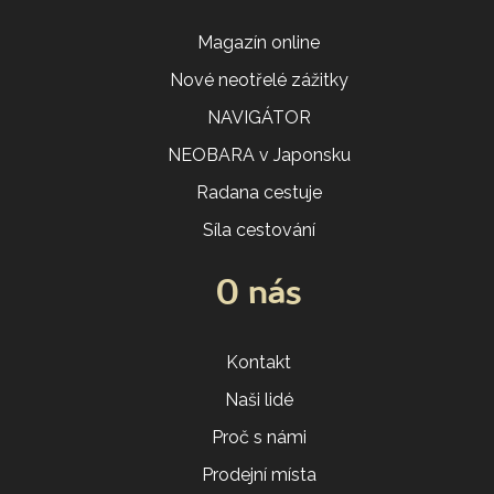
Magazín online
Nové neotřelé zážitky
NAVIGÁTOR
NEOBARA v Japonsku
Radana cestuje
Síla cestování
O nás
Kontakt
Naši lidé
Proč s námi
Prodejní místa