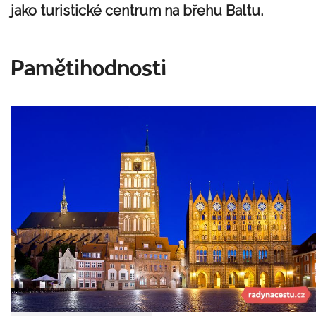
jako turistické centrum na břehu Baltu.
Pamětihodnosti