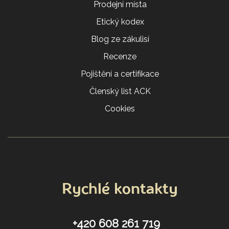
Prodejní místa
Etický kodex
Blog ze zákulisí
Recenze
Pojištění a certifikace
Členský list ACK
Cookies
Rychlé kontakty
+420 608 261 719