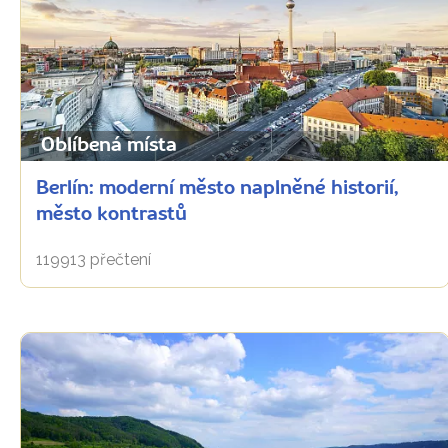
Oblíbená místa
Berlín: moderní město naplněné historií,
město kontrastů
119913 přečtení