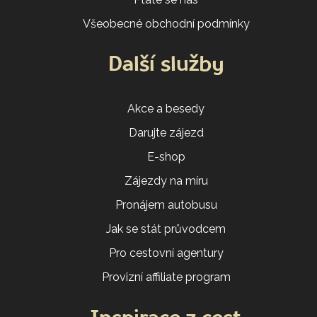
Všeobecné obchodní podmínky
Další služby
Akce a besedy
Darujte zájezd
E-shop
Zájezdy na míru
Pronájem autobusu
Jak se stát průvodcem
Pro cestovní agentury
Provizní affiliate program