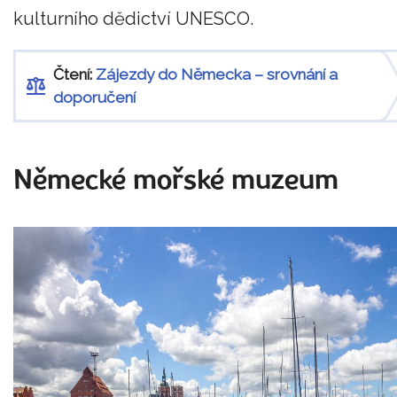
kulturního dědictví UNESCO.
Čtení:
Zájezdy do Německa – srovnání a
doporučení
Německé mořské muzeum