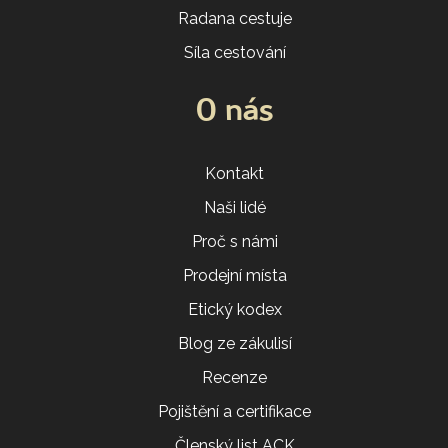
Radana cestuje
Síla cestování
O nás
Kontakt
Naši lidé
Proč s námi
Prodejní místa
Etický kodex
Blog ze zákulisí
Recenze
Pojištění a certifikace
Členský list ACK