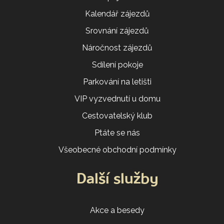
Kalendář zájezdů
Srovnání zájezdů
Náročnost zájezdů
Sdílení pokoje
Parkování na letišti
VIP vyzvednutí u domu
Cestovatelský klub
Ptáte se nás
Všeobecné obchodní podmínky
Další služby
Akce a besedy