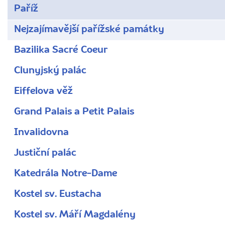
Paříž
Nejzajímavější pařížské památky
Bazilika Sacré Coeur
Clunyjský palác
Eiffelova věž
Grand Palais a Petit Palais
Invalidovna
Justiční palác
Katedrála Notre-Dame
Kostel sv. Eustacha
Kostel sv. Máří Magdalény