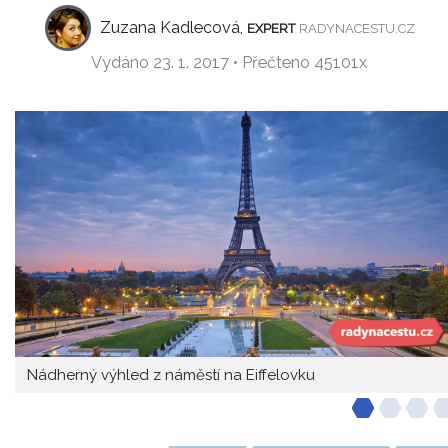
Zuzana Kadlecová,
EXPERT
RADYNACESTU.CZ
Vydáno 23. 1. 2017 • Přečteno 45101x
Nádherný výhled z náměstí na Eiffelovku