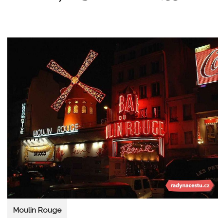
Moulin Rouge