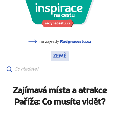
na zájezdy
Radynacestu.cz
ZEMĚ
Zajímavá místa a atrakce
Paříže: Co musíte vidět?