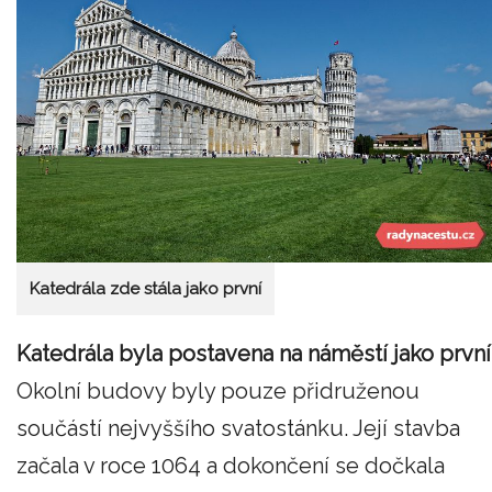
Katedrála zde stála jako první
Katedrála byla postavena na náměstí jako první
Okolní budovy byly pouze přidruženou
součástí nejvyššího svatostánku. Její stavba
začala v roce 1064 a dokončení se dočkala