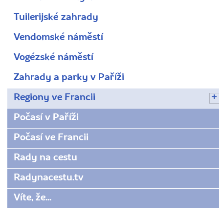
Tuilerijské zahrady
Vendomské náměstí
Vogézské náměstí
Zahrady a parky v Paříži
Regiony ve Francii
Počasí v Paříži
Počasí ve Francii
Rady na cestu
Radynacestu.tv
Víte, že...