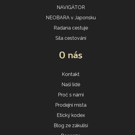
NAVIGÁTOR
NEOBARA v Japonsku
Radana cestuje
Síla cestování
O nás
Kontakt
Naši lidé
Proč s námi
Prodejní místa
Etický kodex
Blog ze zákulisí