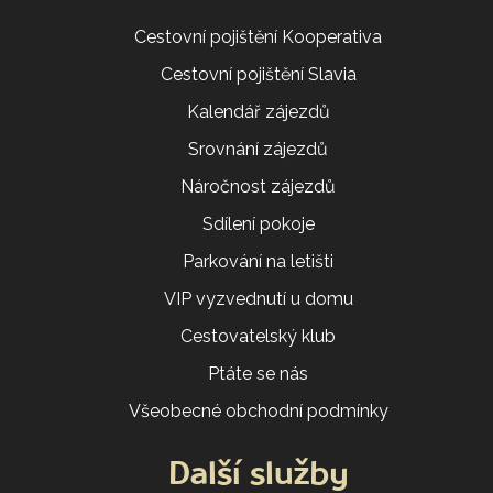
Cestovní pojištění Kooperativa
Cestovní pojištění Slavia
Kalendář zájezdů
Srovnání zájezdů
Náročnost zájezdů
Sdílení pokoje
Parkování na letišti
VIP vyzvednutí u domu
Cestovatelský klub
Ptáte se nás
Všeobecné obchodní podmínky
Další služby