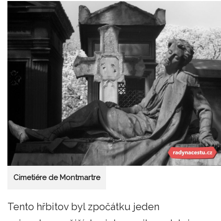
Cimetiére de Montmartre
Tento hřbitov byl zpočátku jeden