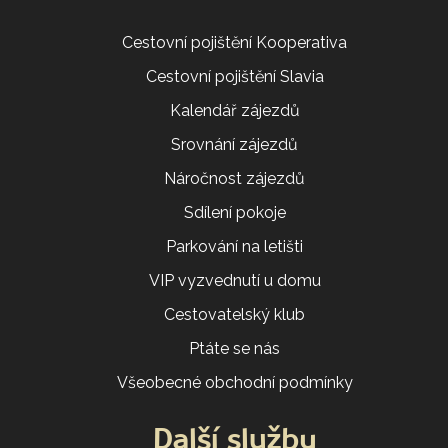
Cestovní pojištění Kooperativa
Cestovní pojištění Slavia
Kalendář zájezdů
Srovnání zájezdů
Náročnost zájezdů
Sdílení pokoje
Parkování na letišti
VIP vyzvednutí u domu
Cestovatelský klub
Ptáte se nás
Všeobecné obchodní podmínky
Další služby