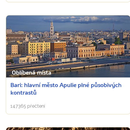
Oblíbená místa
Bari: hlavní město Apulie plné působivých
kontrastů
147365 přečtení