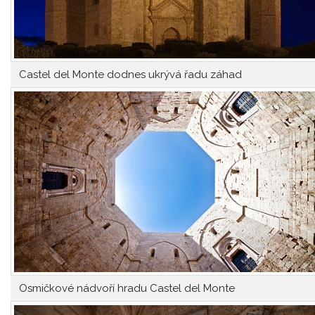
Castel del Monte dodnes ukrývá řadu záhad
Osmičkové nádvoří hradu Castel del Monte