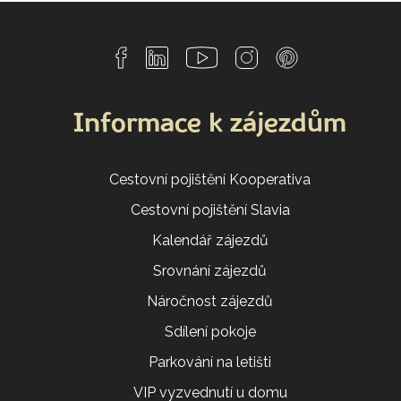
Informace k zájezdům
Cestovní pojištění Kooperativa
Cestovní pojištění Slavia
Kalendář zájezdů
Srovnání zájezdů
Náročnost zájezdů
Sdílení pokoje
Parkování na letišti
VIP vyzvednutí u domu