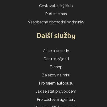
Cestovatelský klub
Ptáte se nás
Všeobecné obchodní podmínky
Další služby
Akce a besedy
Darujte zájezd
E-shop
Zájezdy na míru
Pronájem autobusu
Jak se stát průvodcem
Pro cestovní agentury