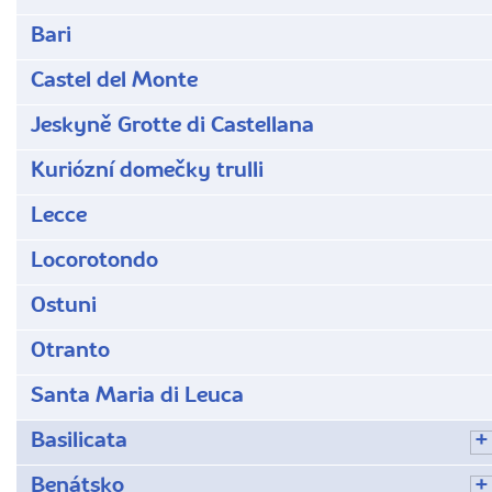
Bari
Castel del Monte
Jeskyně Grotte di Castellana
Kuriózní domečky trulli
Lecce
Locorotondo
Ostuni
Otranto
Santa Maria di Leuca
Basilicata
Benátsko