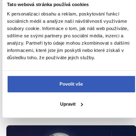
Tato webová stránka používá cookies
K personalizaci obsahu a reklam, poskytování funkcí
sociálních médií a analýze naší návštěvnosti využíváme
soubory cookie. Informace o tom, jak náš web používáte,
sdílíme se svými partnery pro sociální média, inzerci a
analýzy. Partneři tyto údaje mohou zkombinovat s dalšími
informacemi, které jste jim poskytli nebo které získali v
důsledku toho, že používáte jejich služby.
Oblíbená místa
Povolit vše
Lipica: město bílých koní Lipicánů
25043 přečtení
Upravit