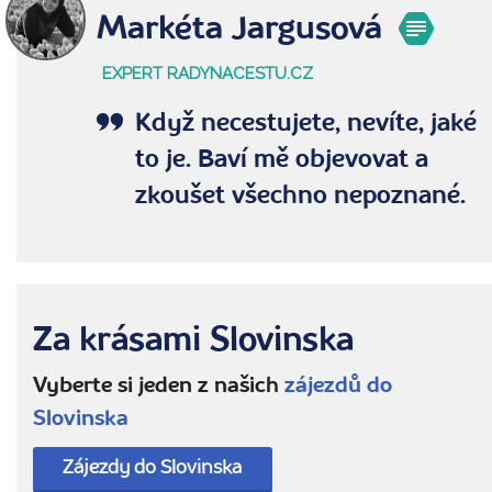
Markéta Jargusová
EXPERT RADYNACESTU.CZ
Když necestujete, nevíte, jaké
to je. Baví mě objevovat a
zkoušet všechno nepoznané.
Za krásami Slovinska
Vyberte si jeden z našich
zájezdů do
Slovinska
Zájezdy do Slovinska