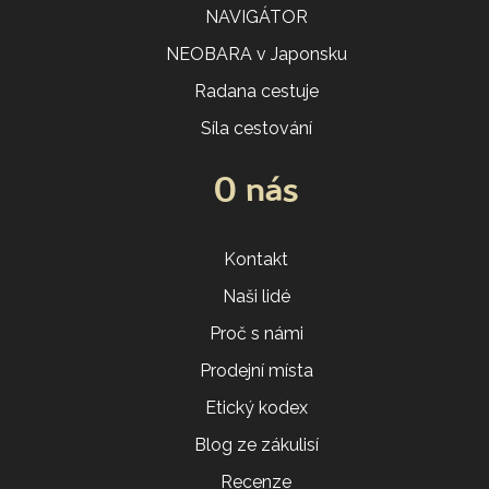
NAVIGÁTOR
NEOBARA v Japonsku
Radana cestuje
Síla cestování
O nás
Kontakt
Naši lidé
Proč s námi
Prodejní místa
Etický kodex
Blog ze zákulisí
Recenze