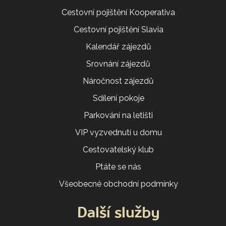
Cestovní pojištění Kooperativa
Cestovní pojištění Slavia
Kalendář zájezdů
Srovnání zájezdů
Náročnost zájezdů
Sdílení pokoje
Parkování na letišti
VIP vyzvednutí u domu
Cestovatelský klub
Ptáte se nás
Všeobecné obchodní podmínky
Další služby