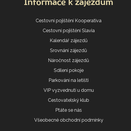
Informace k zájezdům
Cestovní pojištění Kooperativa
Cestovní pojištění Slavia
Kalendář zájezdů
Srovnání zájezdů
Náročnost zájezdů
Sdílení pokoje
Parkování na letišti
VIP vyzvednutí u domu
Cestovatelský klub
Ptáte se nás
Všeobecné obchodní podmínky