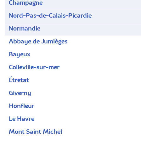
Champagne
Nord-Pas-de-Calais-Picardie
Normandie
Abbaye de Jumièges
Bayeux
Colleville-sur-mer
Étretat
Giverny
Honfleur
Le Havre
Mont Saint Michel