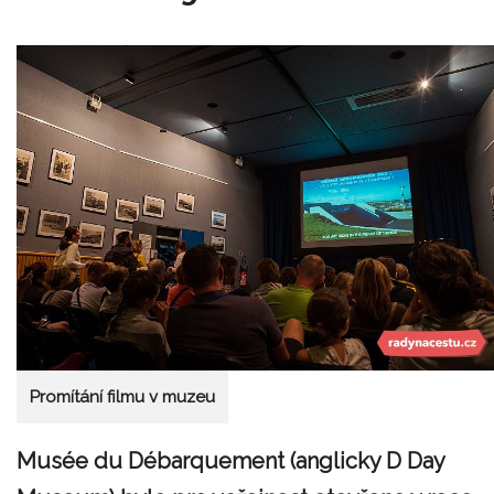
Promítání filmu v muzeu
Musée du Débarquement (anglicky D Day